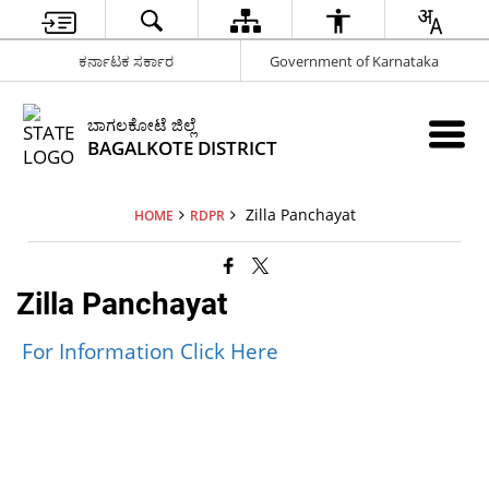
ಕರ್ನಾಟಕ ಸರ್ಕಾರ
Government of Karnataka
ಬಾಗಲಕೋಟೆ ಜಿಲ್ಲೆ
BAGALKOTE DISTRICT
Zilla Panchayat
HOME
RDPR
Zilla Panchayat
For Information Click Here