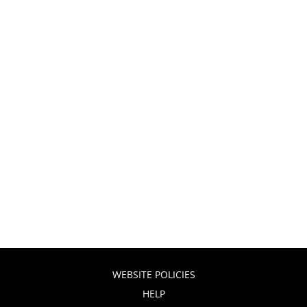
WEBSITE POLICIES
HELP