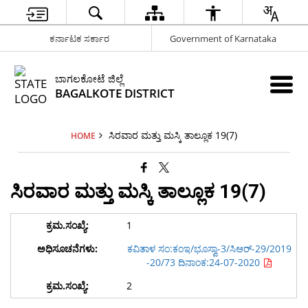
ಕರ್ನಾಟಕ ಸರ್ಕಾರ
Government of Karnataka
ಬಾಗಲಕೋಟೆ ಜಿಲ್ಲೆ
BAGALKOTE DISTRICT
ಸಿರವಾರ ಮತ್ತು ಮಸ್ಕಿ ತಾಲ್ಲೂಕ 19(7)
HOME
ಸಿರವಾರ ಮತ್ತು ಮಸ್ಕಿ ತಾಲ್ಲೂಕ 19(7)
1
ಕವಿತಾಳ ಸಂ:ಕಂಇ/ಭೂಸ್ವಾ-3/ಸಿಆರ್-29/2019
-20/73 ದಿನಾಂಕ:24-07-2020
2