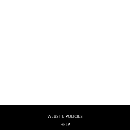
WEBSITE POLICIES
HELP