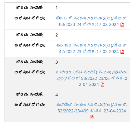
1
ಕೌಜಲಗಿ ಸಂ:ಕಂಇ/ಭೂಸ್ವಾ-2(ಅ)/ಸಿಆರ್-
03/2023-24 ದಿನಾಂಕ:17-02-2024
2
ಹುಲಕುಂದ ಸಂ:ಕಂಇ/ಭೂಸ್ವಾ-2(ಅ)/ಸಿಆರ್-
42/2022-23 ದಿನಾಂಕ:17-02-2024
3
ಕಬ್ಬೂರ (ಕೆಂಚನಟ್ಟಿ) ಸಂ:ಕಂಇ/ಭೂಸ್ವಾ-
2(ಅ)/ಸಿಆರ್-58/2022-23/06 ದಿನಾಂಕ:0
2-04-2024
4
ಹುಲ್ಲೋಳಿ ಸಂ:ಕಂಇ/ಭೂಸ್ವಾ-2(ಅ)/ಸಿಆರ್-
52/2022-23/499 ದಿನಾಂಕ:23-04-2024