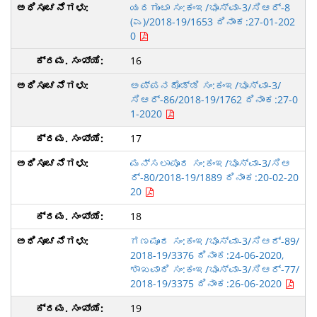
ಯರಗುಂಟಾ ಸಂ:ಕಂಇ/ಭೂಸ್ವಾ-3/ಸಿಆರ್-8
(ಎ)/2018-19/1653 ದಿನಾಂಕ:27-01-202
0
16
ಅಪ್ಪನದೊಡ್ಡಿ ಸಂ:ಕಂಇ/ಭೂಸ್ವಾ-3/
ಸಿಆರ್-86/2018-19/1762 ದಿನಾಂಕ:27-0
1-2020
17
ಮನ್ಸಲಾಪೂರ ಸಂ:ಕಂಇ/ಭೂಸ್ವಾ-3/ಸಿಆ
ರ್-80/2018-19/1889 ದಿನಾಂಕ:20-02-20
20
18
ಗಣಮೂರ ಸಂ:ಕಂಇ/ಭೂಸ್ವಾ-3/ಸಿಆರ್-89/
2018-19/3376 ದಿನಾಂಕ:24-06-2020,
ಶಾಖವಾದಿ ಸಂ:ಕಂಇ/ಭೂಸ್ವಾ-3/ಸಿಆರ್-77/
2018-19/3375 ದಿನಾಂಕ:26-06-2020
19