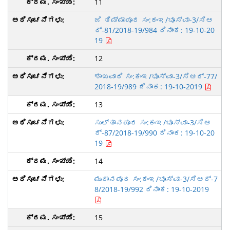
11
ಜಿ ತಿಮ್ಮಾಪೂರ ಸಂ:ಕಂಇ/ಭೂಸ್ವಾ-3/ಸಿಆ
ರ್-81/2018-19/984 ದಿನಾಂಕ: 19-10-20
19
12
ಶಾಖವಾದಿ ಸಂ:ಕಂಇ/ಭೂಸ್ವಾ-3/ಸಿಆರ್-77/
2018-19/989 ದಿನಾಂಕ: 19-10-2019
13
ಸುಲ್ತಾನಪೂರ ಸಂ:ಕಂಇ/ಭೂಸ್ವಾ-3/ಸಿಆ
ರ್-87/2018-19/990 ದಿನಾಂಕ: 19-10-20
19
14
ಮುರಾನಪೂರ ಸಂ:ಕಂಇ/ಭೂಸ್ವಾ-3/ಸಿಆರ್-7
8/2018-19/992 ದಿನಾಂಕ: 19-10-2019
15