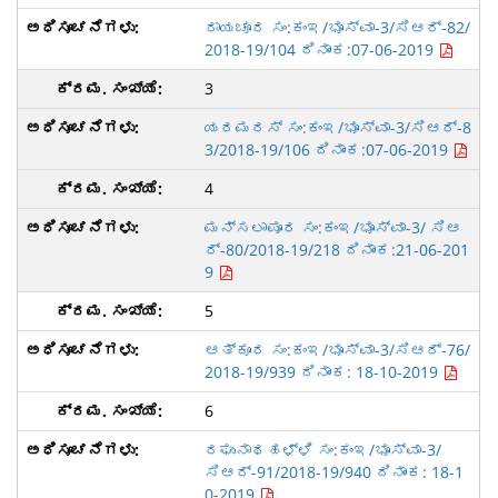
ರಾಯಚೂರ ಸಂ:ಕಂಇ/ಭೂಸ್ವಾ-3/ಸಿಆರ್-82/
2018-19/104 ದಿನಾಂಕ:07-06-2019
3
ಯರಮರಸ್ ಸಂ:ಕಂಇ/ಭೂಸ್ವಾ-3/ಸಿಆರ್-8
3/2018-19/106 ದಿನಾಂಕ:07-06-2019
4
ಮನ್ಸಲಾಪೂರ ಸಂ:ಕಂಇ/ಭೂಸ್ವಾ-3/ ಸಿಆ
ರ್-80/2018-19/218 ದಿನಾಂಕ:21-06-201
9
5
ಆತ್ಕೂರ ಸಂ:ಕಂಇ/ಭೂಸ್ವಾ-3/ಸಿಆರ್-76/
2018-19/939 ದಿನಾಂಕ: 18-10-2019
6
ರಘುನಾಥಹಳ್ಳಿ ಸಂ:ಕಂಇ/ಭೂಸ್ವಾ-3/
ಸಿಆರ್-91/2018-19/940 ದಿನಾಂಕ: 18-1
0-2019