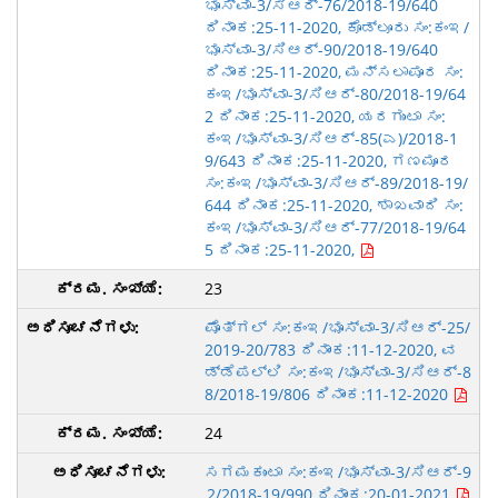
ಭೂಸ್ವಾ-3/ಸಿಆರ್-76/2018-19/640
ದಿನಾಂಕ:25-11-2020, ಕೊಡ್ಲೂರು ಸಂ:ಕಂಇ/
ಭೂಸ್ವಾ-3/ಸಿಆರ್-90/2018-19/640
ದಿನಾಂಕ:25-11-2020, ಮನ್ಸಲಾಪೂರ ಸಂ:
ಕಂಇ/ಭೂಸ್ವಾ-3/ಸಿಆರ್-80/2018-19/64
2 ದಿನಾಂಕ:25-11-2020, ಯರಗುಂಟಾ ಸಂ:
ಕಂಇ/ಭೂಸ್ವಾ-3/ಸಿಆರ್-85(ಎ)/2018-1
9/643 ದಿನಾಂಕ:25-11-2020, ಗಣಮೂರ
ಸಂ:ಕಂಇ/ಭೂಸ್ವಾ-3/ಸಿಆರ್-89/2018-19/
644 ದಿನಾಂಕ:25-11-2020, ಶಾಖವಾದಿ ಸಂ:
ಕಂಇ/ಭೂಸ್ವಾ-3/ಸಿಆರ್-77/2018-19/64
5 ದಿನಾಂಕ:25-11-2020,
23
ಪೊತ್ಗಲ್ ಸಂ:ಕಂಇ/ಭೂಸ್ವಾ-3/ಸಿಆರ್-25/
2019-20/783 ದಿನಾಂಕ:11-12-2020, ವ
ಡ್ಡೆಪಲ್ಲಿ ಸಂ:ಕಂಇ/ಭೂಸ್ವಾ-3/ಸಿಆರ್-8
8/2018-19/806 ದಿನಾಂಕ:11-12-2020
24
ಸಗಮಕುಂಟಾ ಸಂ:ಕಂಇ/ಭೂಸ್ವಾ-3/ಸಿಆರ್-9
2/2018-19/990 ದಿನಾಂಕ:20-01-2021