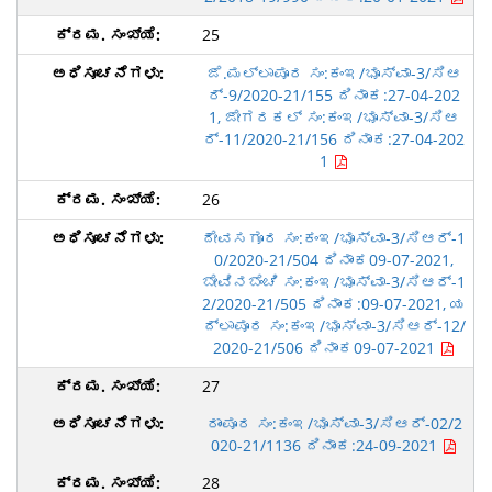
25
ಜೆ.ಮಲ್ಲಾಪೂರ ಸಂ:ಕಂಇ/ಭೂಸ್ವಾ-3/ಸಿಆ
ರ್-9/2020-21/155 ದಿನಾಂಕ:27-04-202
1, ಜೇಗರಕಲ್ ಸಂ:ಕಂಇ/ಭೂಸ್ವಾ-3/ಸಿಆ
ರ್-11/2020-21/156 ದಿನಾಂಕ:27-04-202
1
26
ದೇವಸಗೂರ ಸಂ:ಕಂಇ/ಭೂಸ್ವಾ-3/ಸಿಆರ್-1
0/2020-21/504 ದಿನಾಂಕ09-07-2021,
ಬೇವಿನಬೆಂಚಿ ಸಂ:ಕಂಇ/ಭೂಸ್ವಾ-3/ಸಿಆರ್-1
2/2020-21/505 ದಿನಾಂಕ:09-07-2021, ಯ
ದ್ಲಾಪೂರ ಸಂ:ಕಂಇ/ಭೂಸ್ವಾ-3/ಸಿಆರ್-12/
2020-21/506 ದಿನಾಂಕ09-07-2021
27
ರಾಂಪೂರ ಸಂ:ಕಂಇ/ಭೂಸ್ವಾ-3/ಸಿಆರ್-02/2
020-21/1136 ದಿನಾಂಕ:24-09-2021
28