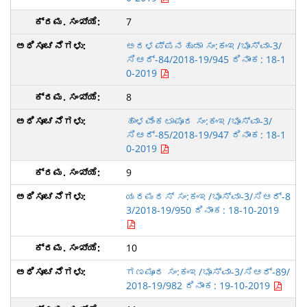
7
ಅರಳಪ್ಪನಹುಡಾ ಸಂ:ಕಂಇ/ಭೂಸ್ವಾ-3/
ಸಿಆರ್-84/2018-19/945 ದಿನಾಂಕ: 18-1
0-2019
8
ಹಾಳವೆಂಕಟಾಪೂರ ಸಂ:ಕಂಇ/ಭೂಸ್ವಾ-3/
ಸಿಆರ್-85/2018-19/947 ದಿನಾಂಕ: 18-1
0-2019
9
ಯರಮರಸ್ ಸಂ:ಕಂಇ/ಭೂಸ್ವಾ-3/ಸಿಆರ್-8
3/2018-19/950 ದಿನಾಂಕ: 18-10-2019
10
ಗಣಮೂರ ಸಂ:ಕಂಇ/ಭೂಸ್ವಾ-3/ಸಿಆರ್-89/
2018-19/982 ದಿನಾಂಕ: 19-10-2019