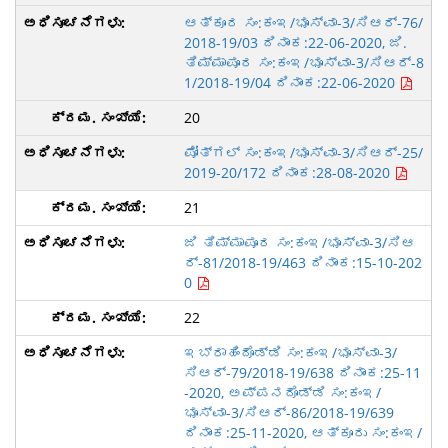
ಆತ್ಕೂರ ಸಂ:ಕಂಇ/ಭೂಸ್ವಾ-3/ಸಿಆರ್-76/
2018-19/03 ದಿನಾಂಕ:22-06-2020, ಜಿ.
ತಿಮ್ಮಾಪೂರ ಸಂ:ಕಂಇ/ಭೂಸ್ವಾ-3/ಸಿಆರ್-8
1/2018-19/04 ದಿನಾಂಕ:22-06-2020
20
ಪೋತ್ಗಲ್ ಸಂ:ಕಂಇ/ಭೂಸ್ವಾ-3/ಸಿಆರ್-25/
2019-20/172 ದಿನಾಂಕ:28-08-2020
21
ಜಿ ತಿಮ್ಮಾಪೂರ ಸಂ:ಕಂಇ/ಭೂಸ್ವಾ-3/ಸಿಆ
ರ್-81/2018-19/463 ದಿನಾಂಕ:15-10-202
0
22
ಇಬ್ರಾಹಿಂದೊಡ್ಡಿ ಸಂ:ಕಂಇ/ಭೂಸ್ವಾ-3/
ಸಿಆರ್-79/2018-19/638 ದಿನಾಂಕ:25-11
-2020, ಅಪ್ಪನದೊಡ್ಡಿ ಸಂ:ಕಂಇ/
ಭೂಸ್ವಾ-3/ಸಿಆರ್-86/2018-19/639
ದಿನಾಂಕ:25-11-2020, ಆತ್ಕೂರು ಸಂ:ಕಂಇ/