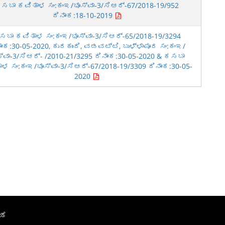
ಸಬಾ ಕವಿತಾಳ ಸಂ:ಕಂಇ/ಭೂಸ್ವಾ-3/ಸಿಆರ್-67/2018-19/952
ದಿನಾಂಕ:18-10-2019
ಸಬಾ ಕವಿತಾಳ ಸಂ:ಕಂಇ/ಭೂಸ್ವಾ-3/ಸಿಆರ್-65/2018-19/3294
ಾಂಕ:30-05-2020, ಕುರಕುಂದಿ, ವಡವಟ್ಟಿ, ಬುಳ್ಳಾಪೂರ ಸಂ:ಕಂಇ/
್ವಾ-3/ಸಿಆರ್- /2010-21/3295 ದಿನಾಂಕ:30-05-2020 & ಕಸಬಾ
ಳ ಸಂ:ಕಂಇ/ಭೂಸ್ವಾ-3/ಸಿಆರ್-67/2018-19/3309 ದಿನಾಂಕ:30-05-
2020
ಯೆ