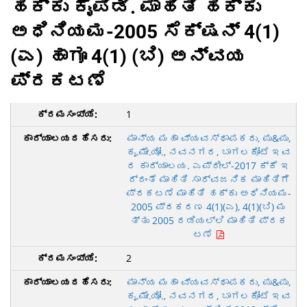
ಹಕ್ಕು ಕೈಪಿಡಿ. ಮಾಹಿತಿ ಹಕ್ಕು
ಅಧಿನಿಯಮ-2005 ಸೆಕ್ಷನ್ 4(1)
(ಎ) ಹಾಗೂ 4(1) (ಬಿ) ಅನ್ವಯ
ಪ್ರಕಟಣೆ
1
ಮಾನ್ಯ ಮಹಾ ವ್ಯವಸ್ಥಾಪಕರು, ಪು&ಪು,
ಕೃ.ಮೇ.ಯೋ., ನವನಗರ, ಬಾಗಲಕೋಟೆ ಇವ
ರ ಕಾರ್ಯಾಲಯ. ಎಪ್ರೀಲ್-2017 ಕ್ಕೆ ಇ
ದ್ದಂತೆ ಮಾಹಿತಿ ಸಾರ್ವಜನಿಕ ಮಾಹಿತಿಗೆ
ಪ್ರಕಟಣೆ ಮಾಹಿತಿ ಹಕ್ಕು ಅಧಿನಿಯಮ-
2005 ಪ್ರಕರಣ 4(1)(ಎ), 4(1)(ಬಿ) ಮ
ತ್ತು 2005 ರಡಿಯಲ್ಲಿ ಮಾಹಿತಿ ಪ್ರಕ
ಟಣೆ
2
ಮಾನ್ಯ ಮಹಾ ವ್ಯವಸ್ಥಾಪಕರು, ಪು&ಪು,
ಕೃ.ಮೇ.ಯೋ., ನವನಗರ, ಬಾಗಲಕೋಟೆ ಇವ