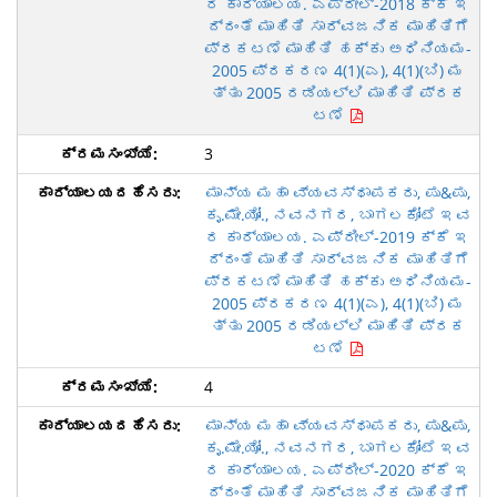
ರ ಕಾರ್ಯಾಲಯ. ಎಪ್ರೀಲ್-2018 ಕ್ಕೆ ಇ
ದ್ದಂತೆ ಮಾಹಿತಿ ಸಾರ್ವಜನಿಕ ಮಾಹಿತಿಗೆ
ಪ್ರಕಟಣೆ ಮಾಹಿತಿ ಹಕ್ಕು ಅಧಿನಿಯಮ-
2005 ಪ್ರಕರಣ 4(1)(ಎ), 4(1)(ಬಿ) ಮ
ತ್ತು 2005 ರಡಿಯಲ್ಲಿ ಮಾಹಿತಿ ಪ್ರಕ
ಟಣೆ
3
ಮಾನ್ಯ ಮಹಾ ವ್ಯವಸ್ಥಾಪಕರು, ಪು&ಪು,
ಕೃ.ಮೇ.ಯೋ., ನವನಗರ, ಬಾಗಲಕೋಟೆ ಇವ
ರ ಕಾರ್ಯಾಲಯ. ಎಪ್ರೀಲ್-2019 ಕ್ಕೆ ಇ
ದ್ದಂತೆ ಮಾಹಿತಿ ಸಾರ್ವಜನಿಕ ಮಾಹಿತಿಗೆ
ಪ್ರಕಟಣೆ ಮಾಹಿತಿ ಹಕ್ಕು ಅಧಿನಿಯಮ-
2005 ಪ್ರಕರಣ 4(1)(ಎ), 4(1)(ಬಿ) ಮ
ತ್ತು 2005 ರಡಿಯಲ್ಲಿ ಮಾಹಿತಿ ಪ್ರಕ
ಟಣೆ
4
ಮಾನ್ಯ ಮಹಾ ವ್ಯವಸ್ಥಾಪಕರು, ಪು&ಪು,
ಕೃ.ಮೇ.ಯೋ., ನವನಗರ, ಬಾಗಲಕೋಟೆ ಇವ
ರ ಕಾರ್ಯಾಲಯ. ಎಪ್ರೀಲ್-2020 ಕ್ಕೆ ಇ
ದ್ದಂತೆ ಮಾಹಿತಿ ಸಾರ್ವಜನಿಕ ಮಾಹಿತಿಗೆ