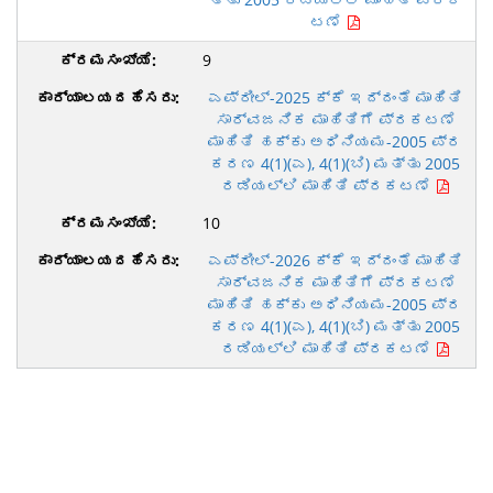
ಟಣೆ
9
ಎಪ್ರೀಲ್-2025 ಕ್ಕೆ ಇದ್ದಂತೆ ಮಾಹಿತಿ
ಸಾರ್ವಜನಿಕ ಮಾಹಿತಿಗೆ ಪ್ರಕಟಣೆ
ಮಾಹಿತಿ ಹಕ್ಕು ಅಧಿನಿಯಮ-2005 ಪ್ರ
ಕರಣ 4(1)(ಎ), 4(1)(ಬಿ) ಮತ್ತು 2005
ರಡಿಯಲ್ಲಿ ಮಾಹಿತಿ ಪ್ರಕಟಣೆ
10
ಎಪ್ರೀಲ್-2026 ಕ್ಕೆ ಇದ್ದಂತೆ ಮಾಹಿತಿ
ಸಾರ್ವಜನಿಕ ಮಾಹಿತಿಗೆ ಪ್ರಕಟಣೆ
ಮಾಹಿತಿ ಹಕ್ಕು ಅಧಿನಿಯಮ-2005 ಪ್ರ
ಕರಣ 4(1)(ಎ), 4(1)(ಬಿ) ಮತ್ತು 2005
ರಡಿಯಲ್ಲಿ ಮಾಹಿತಿ ಪ್ರಕಟಣೆ