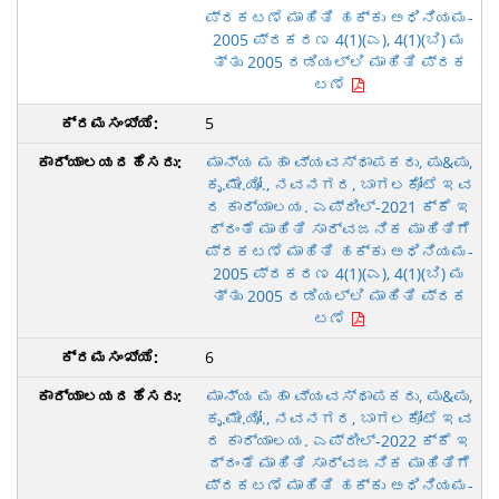
ಪ್ರಕಟಣೆ ಮಾಹಿತಿ ಹಕ್ಕು ಅಧಿನಿಯಮ-
2005 ಪ್ರಕರಣ 4(1)(ಎ), 4(1)(ಬಿ) ಮ
ತ್ತು 2005 ರಡಿಯಲ್ಲಿ ಮಾಹಿತಿ ಪ್ರಕ
ಟಣೆ
5
ಮಾನ್ಯ ಮಹಾ ವ್ಯವಸ್ಥಾಪಕರು, ಪು&ಪು,
ಕೃ.ಮೇ.ಯೋ., ನವನಗರ, ಬಾಗಲಕೋಟೆ ಇವ
ರ ಕಾರ್ಯಾಲಯ. ಎಪ್ರೀಲ್-2021 ಕ್ಕೆ ಇ
ದ್ದಂತೆ ಮಾಹಿತಿ ಸಾರ್ವಜನಿಕ ಮಾಹಿತಿಗೆ
ಪ್ರಕಟಣೆ ಮಾಹಿತಿ ಹಕ್ಕು ಅಧಿನಿಯಮ-
2005 ಪ್ರಕರಣ 4(1)(ಎ), 4(1)(ಬಿ) ಮ
ತ್ತು 2005 ರಡಿಯಲ್ಲಿ ಮಾಹಿತಿ ಪ್ರಕ
ಟಣೆ
6
ಮಾನ್ಯ ಮಹಾ ವ್ಯವಸ್ಥಾಪಕರು, ಪು&ಪು,
ಕೃ.ಮೇ.ಯೋ., ನವನಗರ, ಬಾಗಲಕೋಟೆ ಇವ
ರ ಕಾರ್ಯಾಲಯ. ಎಪ್ರೀಲ್-2022 ಕ್ಕೆ ಇ
ದ್ದಂತೆ ಮಾಹಿತಿ ಸಾರ್ವಜನಿಕ ಮಾಹಿತಿಗೆ
ಪ್ರಕಟಣೆ ಮಾಹಿತಿ ಹಕ್ಕು ಅಧಿನಿಯಮ-