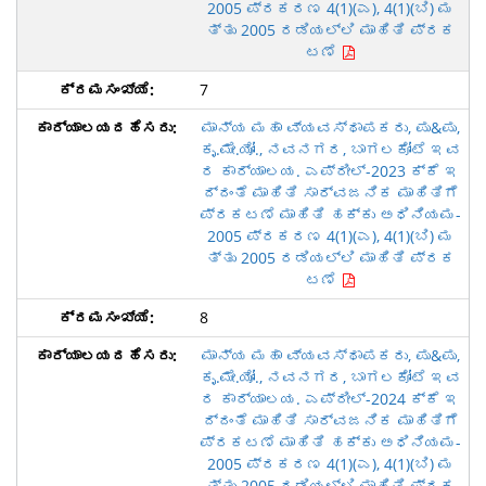
2005 ಪ್ರಕರಣ 4(1)(ಎ), 4(1)(ಬಿ) ಮ
ತ್ತು 2005 ರಡಿಯಲ್ಲಿ ಮಾಹಿತಿ ಪ್ರಕ
ಟಣೆ
7
ಮಾನ್ಯ ಮಹಾ ವ್ಯವಸ್ಥಾಪಕರು, ಪು&ಪು,
ಕೃ.ಮೇ.ಯೋ., ನವನಗರ, ಬಾಗಲಕೋಟೆ ಇವ
ರ ಕಾರ್ಯಾಲಯ. ಎಪ್ರೀಲ್-2023 ಕ್ಕೆ ಇ
ದ್ದಂತೆ ಮಾಹಿತಿ ಸಾರ್ವಜನಿಕ ಮಾಹಿತಿಗೆ
ಪ್ರಕಟಣೆ ಮಾಹಿತಿ ಹಕ್ಕು ಅಧಿನಿಯಮ-
2005 ಪ್ರಕರಣ 4(1)(ಎ), 4(1)(ಬಿ) ಮ
ತ್ತು 2005 ರಡಿಯಲ್ಲಿ ಮಾಹಿತಿ ಪ್ರಕ
ಟಣೆ
8
ಮಾನ್ಯ ಮಹಾ ವ್ಯವಸ್ಥಾಪಕರು, ಪು&ಪು,
ಕೃ.ಮೇ.ಯೋ., ನವನಗರ, ಬಾಗಲಕೋಟೆ ಇವ
ರ ಕಾರ್ಯಾಲಯ. ಎಪ್ರೀಲ್-2024 ಕ್ಕೆ ಇ
ದ್ದಂತೆ ಮಾಹಿತಿ ಸಾರ್ವಜನಿಕ ಮಾಹಿತಿಗೆ
ಪ್ರಕಟಣೆ ಮಾಹಿತಿ ಹಕ್ಕು ಅಧಿನಿಯಮ-
2005 ಪ್ರಕರಣ 4(1)(ಎ), 4(1)(ಬಿ) ಮ
ತ್ತು 2005 ರಡಿಯಲ್ಲಿ ಮಾಹಿತಿ ಪ್ರಕ