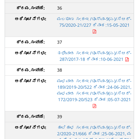
36
ಮಲಘಾಣ ಸಂ:ಕಂಇ/ಭೂಸ್ವಾ-9(ಎ)/ಸಿಆರ್-
75/2020-21/227 ದಿನಾಂಕ:15-05-2021
37
ತಳೇವಾಡ ಸಂ:ಕಂಇ/ಭೂಸ್ವಾ-9(ಎ)/ಸಿಆರ್-
287/2017-18 ದಿನಾಂಕ:10-06-2021
38
ಮುಳವಾಡ ಸಂ:ಕಂಇ/ಭೂಸ್ವಾ-9(ಎ)/ಸಿಆರ್-
189/2019-20/522 ದಿನಾಂಕ:24-06-2021,
ಮುಳವಾಡ ಸಂ:ಕಂಇ/ಭೂಸ್ವಾ-9(ಎ)/ಸಿಆರ್-
172/2019-20/523 ದಿನಾಂಕ:05-07-2021
39
ಹಾಲಿಹಾಳ ಸಂ:ಕಂಇ/ಭೂಸ್ವಾ-9(ಎ)/ಸಿಆರ್-
2/2020-21/666 ದಿನಾಂಕ:25-06-2021, ಮ