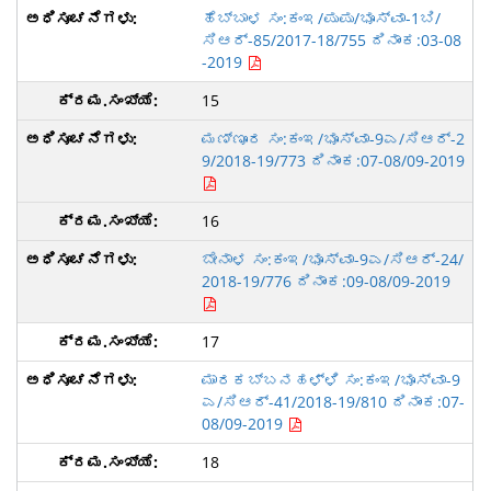
ಹೆಬ್ಬಾಳ ಸಂ:ಕಂಇ/ಪುಪು/ಭೂಸ್ವಾ-1ಬಿ/
ಸಿಆರ್-85/2017-18/755 ದಿನಾಂಕ:03-08
-2019
15
ಮಣ್ಣೂರ ಸಂ:ಕಂಇ/ಭೂಸ್ವಾ-9ಎ/ಸಿಆರ್-2
9/2018-19/773 ದಿನಾಂಕ:07-08/09-2019
16
ಬೇನಾಳ ಸಂ:ಕಂಇ/ಭೂಸ್ವಾ-9ಎ/ಸಿಆರ್-24/
2018-19/776 ದಿನಾಂಕ:09-08/09-2019
17
ಮಾರಕಬ್ಬನಹಳ್ಳಿ ಸಂ:ಕಂಇ/ಭೂಸ್ವಾ-9
ಎ/ಸಿಆರ್-41/2018-19/810 ದಿನಾಂಕ:07-
08/09-2019
18