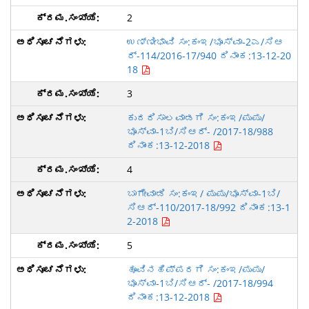
2
ಉಣ್ಣೀಭಾವಿ ಸಂ:ಕಂಇ/ಭೂಸ್ವಾ-2ಎ/ಸಿಆ
ರ್-114/2016-17/940 ದಿನಾಂಕ:13-12-20
18
3
ಕುದರಿಸಾಲವಾಡಗಿ ಸಂ:ಕಂಇ/ಪುಪು/
ಭೂಸ್ವಾ-1ಬಿ/ಸಿಆರ್- /2017-18/988
ದಿನಾಂಕ:13-12-2018
4
ಬಾಗೇವಾಡಿ ಸಂ:ಕಂಇ/ ಪುಪು/ಭೂಸ್ವಾ-1ಬಿ/
ಸಿಆರ್-110/2017-18/992 ದಿನಾಂಕ:13-1
2-2018
5
ಹೂವಿನಹಿಪ್ಪರಗಿ ಸಂ:ಕಂಇ/ಪುಪು/
ಭೂಸ್ವಾ-1ಬಿ/ಸಿಆರ್- /2017-18/994
ದಿನಾಂಕ:13-12-2018