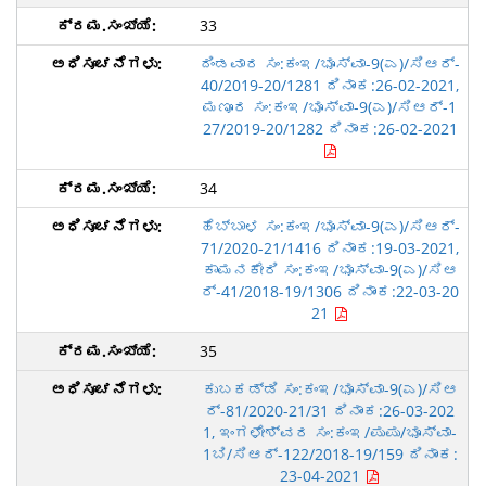
33
ದಿಂಡವಾರ ಸಂ:ಕಂಇ/ಭೂಸ್ವಾ-9(ಎ)/ಸಿಆರ್-
40/2019-20/1281 ದಿನಾಂಕ:26-02-2021,
ಮಣೂರ ಸಂ:ಕಂಇ/ಭೂಸ್ವಾ-9(ಎ)/ಸಿಆರ್-1
27/2019-20/1282 ದಿನಾಂಕ:26-02-2021
34
ಹೆಬ್ಬಾಳ ಸಂ:ಕಂಇ/ಭೂಸ್ವಾ-9(ಎ)/ಸಿಆರ್-
71/2020-21/1416 ದಿನಾಂಕ:19-03-2021,
ಕಾಮನಕೇರಿ ಸಂ:ಕಂಇ/ಭೂಸ್ವಾ-9(ಎ)/ಸಿಆ
ರ್-41/2018-19/1306 ದಿನಾಂಕ:22-03-20
21
35
ಕುಬಕಡ್ಡಿ ಸಂ:ಕಂಇ/ಭೂಸ್ವಾ-9(ಎ)/ಸಿಆ
ರ್-81/2020-21/31 ದಿನಾಂಕ:26-03-202
1, ಇಂಗಳೇಶ್ವರ ಸಂ:ಕಂಇ/ಪುಪು/ಭೂಸ್ವಾ-
1ಬಿ/ಸಿಆರ್-122/2018-19/159 ದಿನಾಂಕ:
23-04-2021