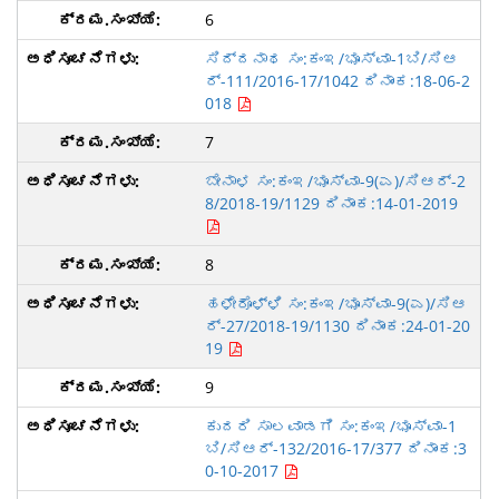
6
ಸಿದ್ದನಾಥ ಸಂ:ಕಂಇ/ಭೂಸ್ವಾ-1ಬಿ/ಸಿಆ
ರ್-111/2016-17/1042 ದಿನಾಂಕ:18-06-2
018
7
ಬೇನಾಳ ಸಂ:ಕಂಇ/ಭೂಸ್ವಾ-9(ಎ)/ಸಿಆರ್-2
8/2018-19/1129 ದಿನಾಂಕ:14-01-2019
8
ಹಳೇರೊಳ್ಳಿ ಸಂ:ಕಂಇ/ಭೂಸ್ವಾ-9(ಎ)/ಸಿಆ
ರ್-27/2018-19/1130 ದಿನಾಂಕ:24-01-20
19
9
ಕುದರಿ ಸಾಲವಾಡಗಿ ಸಂ:ಕಂಇ/ಭೂಸ್ವಾ-1
ಬಿ/ಸಿಆರ್-132/2016-17/377 ದಿನಾಂಕ:3
0-10-2017