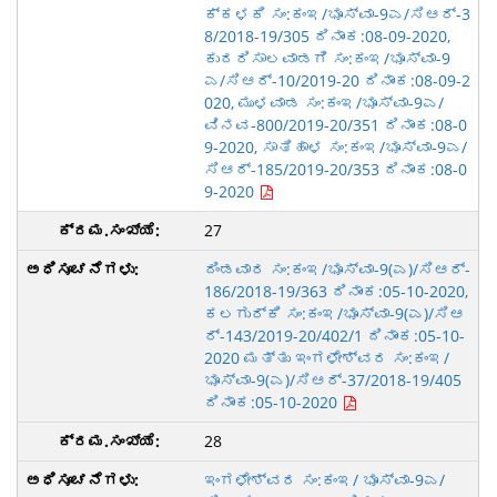
ಕ್ಕಳಕಿ ಸಂ:ಕಂಇ/ಭೂಸ್ವಾ-9ಎ/ಸಿಆರ್-3
8/2018-19/305 ದಿನಾಂಕ:08-09-2020,
ಕುದರಿಸಾಲವಾಡಗಿ ಸಂ:ಕಂಇ/ಭೂಸ್ವಾ-9
ಎ/ಸಿಆರ್-10/2019-20 ದಿನಾಂಕ:08-09-2
020, ಮುಳವಾಡ ಸಂ:ಕಂಇ/ಭೂಸ್ವಾ-9ಎ/
ವಿನವ-800/2019-20/351 ದಿನಾಂಕ:08-0
9-2020, ಸಾತಿಹಾಳ ಸಂ:ಕಂಇ/ಭೂಸ್ವಾ-9ಎ/
ಸಿಆರ್-185/2019-20/353 ದಿನಾಂಕ:08-0
9-2020
27
ದಿಂಡವಾರ ಸಂ:ಕಂಇ/ಭೂಸ್ವಾ-9(ಎ)/ಸಿಆರ್-
186/2018-19/363 ದಿನಾಂಕ:05-10-2020,
ಕಲಗುರ್ಕಿ ಸಂ:ಕಂಇ/ಭೂಸ್ವಾ-9(ಎ)/ಸಿಆ
ರ್-143/2019-20/402/1 ದಿನಾಂಕ:05-10-
2020 ಮತ್ತು ಇಂಗಳೇಶ್ವರ ಸಂ:ಕಂಇ/
ಭೂಸ್ವಾ-9(ಎ)/ಸಿಆರ್-37/2018-19/405
ದಿನಾಂಕ:05-10-2020
28
ಇಂಗಳೇಶ್ವರ ಸಂ:ಕಂಇ/ ಭೂಸ್ವಾ-9ಎ/