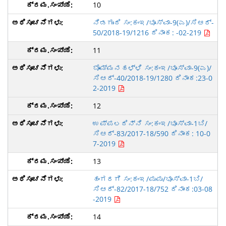
10
ನಿಡಗುಂದಿ ಸಂ:ಕಂಇ/ಭೂಸ್ವಾ-9(ಎ)/ಸಿಆರ್-
50/2018-19/1216 ದಿನಾಂಕ: -02-219
11
ಬೊಮ್ಮನಹಳ್ಳಿ ಸಂ:ಕಂಇ/ಭೂಸ್ವಾ-9(ಎ)/
ಸಿಆರ್-40/2018-19/1280 ದಿನಾಂಕ:23-0
2-2019
12
ಉಪ್ಪಲದಿನ್ನಿ ಸಂ:ಕಂಇ/ಭೂಸ್ವಾ-1ಬಿ/
ಸಿಆರ್-83/2017-18/590 ದಿನಾಂಕ: 10-0
7-2019
13
ಹಂಗರಗಿ ಸಂ:ಕಂಇ/ಪುಪು/ಭೂಸ್ವಾ-1ಬಿ/
ಸಿಆರ್-82/2017-18/752 ದಿನಾಂಕ:03-08
-2019
14