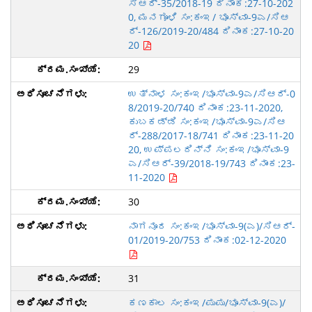
ಸಿಆರ್-35/2018-19 ದಿನಾಂಕ:27-10-202
0, ಮನಗೂಳಿ ಸಂ:ಕಂಇ/ ಭೂಸ್ವಾ-9ಎ/ಸಿಆ
ರ್-126/2019-20/484 ದಿನಾಂಕ:27-10-20
20
29
ಉತ್ನಾಳ ಸಂ:ಕಂಇ/ಭೂಸ್ವಾ-9ಎ/ಸಿಆರ್-0
8/2019-20/740 ದಿನಾಂಕ:23-11-2020,
ಕುಬಕಡ್ಡಿ ಸಂ:ಕಂಇ/ಭೂಸ್ವಾ-9ಎ/ಸಿಆ
ರ್-288/2017-18/741 ದಿನಾಂಕ:23-11-20
20, ಉಪ್ಪಲದಿನ್ನಿ ಸಂ:ಕಂಇ/ಭೂಸ್ವಾ-9
ಎ/ಸಿಆರ್-39/2018-19/743 ದಿನಾಂಕ:23-
11-2020
30
ನಾಗನೂರ ಸಂ:ಕಂಇ/ಭೂಸ್ವಾ-9(ಎ)/ಸಿಆರ್-
01/2019-20/753 ದಿನಾಂಕ:02-12-2020
31
ಕಣಕಾಲ ಸಂ:ಕಂಇ/ಪುಪು/ಭೂಸ್ವಾ-9(ಎ)/