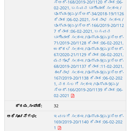
ಸಿಆರ್-168/2019-20/1120 ದಿನಾಂಕ:06-
02-2021, ಬಸವನ ಬಾಗೇವಾಡಿ ಸಂ:ಕಂಇ/
ಭೂಸ್ವಾ-9(ಎ)/ಸಿಆರ್-34/2018-19/1126
ದಿನಾಂಕ:06-02-2021, ಸಂಕನಾಳ ಸಂ:ಕಂಇ/
ಭೂಸ್ವಾ-9(ಎ)/ಸಿಆರ್-166/2019-20/112
7 ದಿನಾಂಕ:06-02-2021, ಬಸವನ
ಬಾಗೇವಾಡಿ ಸಂ:ಕಂಇ/ಭೂಸ್ವಾ-9(ಎ)/ಸಿಆರ್-
71/2019-20/1128 ದಿನಾಂಕ:06-02-2021,
ಉಕ್ಕಲಿ ಸಂ:ಕಂಇ/ಭೂಸ್ವಾ-9(ಎ)/ಸಿಆರ್-
67/2020-21/1129 ದಿನಾಂಕ:06-02-2021,
ಮನಗೂಳಿ ಸಂ:ಕಂಇ/ಭೂಸ್ವಾ-9(ಎ)/ಸಿಆರ್-
68/2019-20/1137 ದಿನಾಂಕ:11-02-2021,
ಹಂಚಿನಾಳ ಸಂ:ಕಂಇ/ಭೂಸ್ವಾ-9(ಎ)/ಸಿಆರ್-
167/2019-20/1138 ದಿನಾಂಕ:06-02-202
1, ನರಸಲಗಿ ಸಂ:ಕಂಇ/ಭೂಸ್ವಾ-9(ಎ)/
ಸಿಆರ್-166/2019-20/1139 ದಿನಾಂಕ:06-
02-2021
32
ಇವಣಗಿ ಸಂ:ಕಂಇ/ಭೂಸ್ವಾ-9(ಎ)/ಸಿಆರ್-
169/2019-20/1140 ದಿನಾಂಕ:06-02-202
1