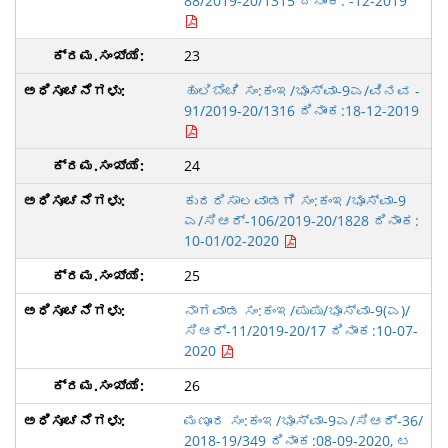
88/2019-20/1315 ದಿನಾಂಕ: -12-2019
23
ಹುಲಿಬೆಂಚಿ ಸಂ:ಕಂಇ/ಭೂಸ್ವಾ-9ಎ/ವಿನವ -
91/2019-20/1316 ದಿನಾಂಕ:18-12-2019
24
ಕುದರಿಸಾಲವಾಡಗಿ ಸಂ:ಕಂಇ/ಭೂಸ್ವಾ-9
ಎ/ಸಿಆರ್-106/2019-20/1828 ದಿನಾಂಕ:
10-01/02-2020
25
ನಾಗವಾಡ ಸಂ:ಕಂಇ/ಪುಪು/ಭೂಸ್ವಾ-9(ಎ)/
ಸಿಆರ್-11/2019-20/17 ದಿನಾಂಕ:10-07-
2020
26
ಮಣೂರ ಸಂ:ಕಂಇ/ಭೂಸ್ವಾ-9ಎ/ಸಿಆರ್-36/
2018-19/349 ದಿನಾಂಕ:08-09-2020, ಟ