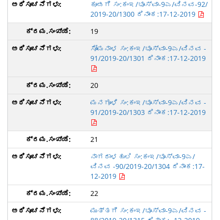
ಕೂಡಗಿ ಸಂ:ಕಂಇ/ಭೂಸ್ವಾ-9ಎ/ವಿನವ-92/
2019-20/1300 ದಿನಾಂಕ:17-12-2019
19
ಸೋಮನಾಳ ಸಂ:ಕಂಇ/ಭೂಸ್ವಾ-9ಎ/ವಿನವ -
91/2019-20/1301 ದಿನಾಂಕ:17-12-2019
20
ಮನಗೂಳಿ ಸಂ:ಕಂಇ/ಭೂಸ್ವಾ-9ಎ/ವಿನವ -
91/2019-20/1303 ದಿನಾಂಕ:17-12-2019
21
ನಾಗರಾಳಹುಲಿ ಸಂ:ಕಂಇ/ಭೂಸ್ವಾ-9ಎ/
ವಿನವ -90/2019-20/1304 ದಿನಾಂಕ:17-
12-2019
22
ಮುತ್ತಗಿ ಸಂ:ಕಂಇ/ಭೂಸ್ವಾ-9ಎ/ವಿನವ -