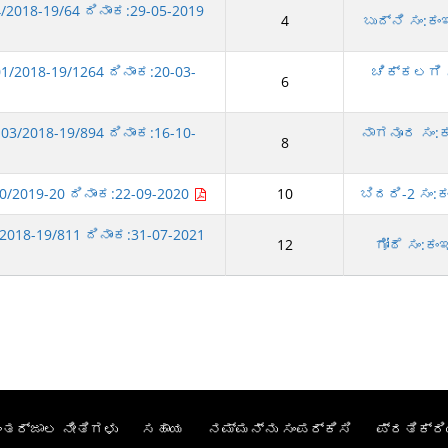
2018-19/64 ದಿನಾಂಕ:29-05-2019
4
ಬುದ್ನಿ ಸಂ:ಕ
/2018-19/1264 ದಿನಾಂಕ:20-03-
ಚಿಕ್ಕಲಗಿ ಸ
6
03/2018-19/894 ದಿನಾಂಕ:16-10-
ನಾಗನೂರ ಸಂ:ಕಂ
8
0/2019-20 ದಿನಾಂಕ:22-09-2020
10
ಬಿದರಿ-2 ಸಂ:ಕ
018-19/811 ದಿನಾಂಕ:31-07-2021
12
ಗೋಠೆ ಸಂ:ಕಂ
ಂತರ್ಜಾಲ ನೀತಿಗಳು
ಸಹಾಯ
ನಮ್ಮನ್ನು ಸಂಪರ್ಕಿಸಿ
ಪ್ರತಿಕ್ರಿ