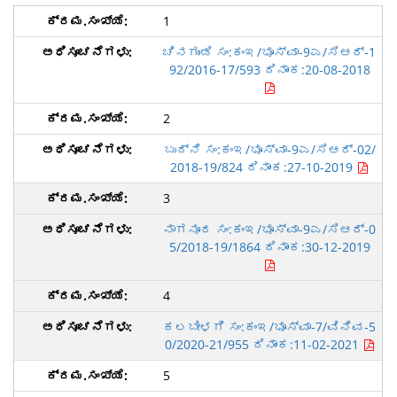
1
ಚಿನಗುಂಡಿ ಸಂ:ಕಂಇ/ಭೂಸ್ವಾ-9ಎ/ಸಿಆರ್-1
92/2016-17/593 ದಿನಾಂಕ:20-08-2018
2
ಬುದ್ನಿ ಸಂ:ಕಂಇ/ಭೂಸ್ವಾ-9ಎ/ಸಿಆರ್-02/
2018-19/824 ದಿನಾಂಕ:27-10-2019
3
ನಾಗನೂರ ಸಂ:ಕಂಇ/ಭೂಸ್ವಾ-9ಎ/ಸಿಆರ್-0
5/2018-19/1864 ದಿನಾಂಕ:30-12-2019
4
ಕಲಬೀಳಗಿ ಸಂ:ಕಂಇ/ಭೂಸ್ವಾ-7/ವಿನಿವ-5
0/2020-21/955 ದಿನಾಂಕ:11-02-2021
5