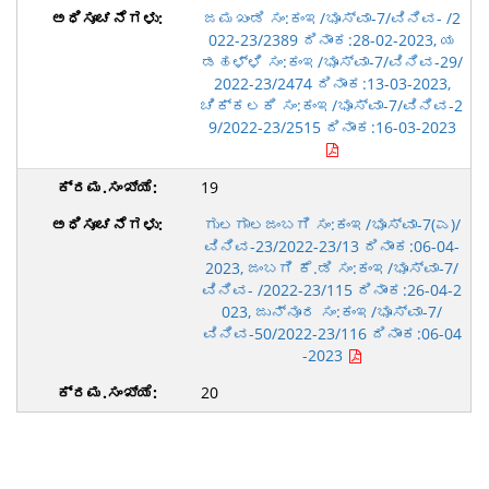
ಜಮಖಂಡಿ ಸಂ:ಕಂಇ/ಭೂಸ್ವಾ-7/ವಿನಿವ- /2
022-23/2389 ದಿನಾಂಕ:28-02-2023, ಯ
ಡಹಳ್ಳಿ ಸಂ:ಕಂಇ/ಭೂಸ್ವಾ-7/ವಿನಿವ-29/
2022-23/2474 ದಿನಾಂಕ:13-03-2023,
ಚಿಕ್ಕಲಕಿ ಸಂ:ಕಂಇ/ಭೂಸ್ವಾ-7/ವಿನಿವ-2
9/2022-23/2515 ದಿನಾಂಕ:16-03-2023
19
ಗುಲಗಾಲಜಂಬಗಿ ಸಂ:ಕಂಇ/ಭೂಸ್ವಾ-7(ಎ)/
ವಿನಿವ-23/2022-23/13 ದಿನಾಂಕ:06-04-
2023, ಜಂಬಗಿ ಕೆ.ಡಿ ಸಂ:ಕಂಇ/ಭೂಸ್ವಾ-7/
ವಿನಿವ- /2022-23/115 ದಿನಾಂಕ:26-04-2
023, ಜುನ್ನೂರ ಸಂ:ಕಂಇ/ಭೂಸ್ವಾ-7/
ವಿನಿವ-50/2022-23/116 ದಿನಾಂಕ:06-04
-2023
20