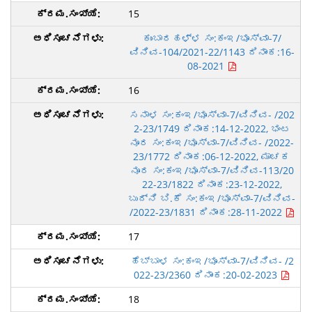
15
ಕುಂಬಾರಹಳ್ಳ ಸಂ:ಕಂಇ/ಭೂಸ್ವಾ-7/
ವಿನಿವ-104/2021-22/1143 ದಿನಾಂಕ:16-
08-2021
16
ಸನಾಳ ಸಂ:ಕಂಇ/ಭೂಸ್ವಾ-7/ವಿನಿವ- /202
2-23/1749 ದಿನಾಂಕ:14-12-2022, ಭಂಟ
ನೂರ ಸಂ:ಕಂಇ/ಭೂಸ್ವಾ-7/ವಿನಿವ- /2022-
23/1772 ದಿನಾಂಕ:06-12-2022, ಮಾಚಕ
ನೂರ ಸಂ:ಕಂಇ/ಭೂಸ್ವಾ-7/ವಿನಿವ-113/20
22-23/1822 ದಿನಾಂಕ:23-12-2022,
ಬುದ್ನಿ ಬಿ.ಕೆ ಸಂ:ಕಂಇ/ಭೂಸ್ವಾ-7/ವಿನಿವ-
/2022-23/1831 ದಿನಾಂಕ:28-11-2022
17
ಹೆಬ್ಬಾಳ ಸಂ:ಕಂಇ/ಭೂಸ್ವಾ-7/ವಿನಿವ- /2
022-23/2360 ದಿನಾಂಕ:20-02-2023
18