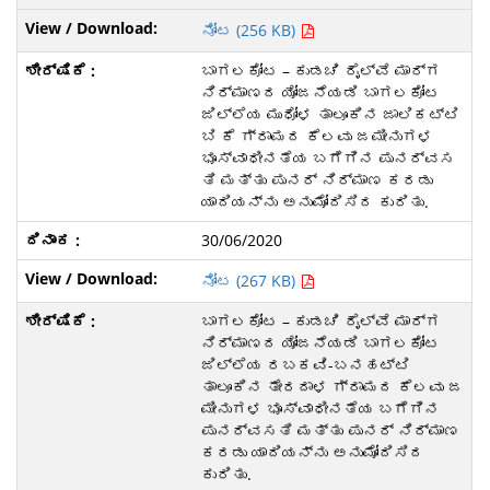
ನೋಟ (256 KB)
ಬಾಗಲಕೋಟ – ಕುಡಚಿ ರೈಲ್ವೆ ಮಾರ್ಗ
ನಿರ್ಮಾಣದ ಯೋಜನೆಯಡಿ ಬಾಗಲಕೋಟ
ಜಿಲ್ಲೆಯ ಮುಧೋಳ ತಾಲೂಕಿನ ಜಾಲಿಕಟ್ಟಿ
ಬಿ ಕೆ ಗ್ರಾಮದ ಕೆಲವು ಜಮೀನುಗಳ
ಭೂಸ್ವಾಧೀನತೆಯ ಬಗೆಗಿನ ಪುನರ್ವಸ
ತಿ ಮತ್ತು ಪುನರ್ ನಿರ್ಮಾಣ ಕರಡು
ಯಾದಿಯನ್ನು ಅನುಮೋದಿಸಿದ ಕುರಿತು.
30/06/2020
ನೋಟ (267 KB)
ಬಾಗಲಕೋಟ – ಕುಡಚಿ ರೈಲ್ವೆ ಮಾರ್ಗ
ನಿರ್ಮಾಣದ ಯೋಜನೆಯಡಿ ಬಾಗಲಕೋಟ
ಜಿಲ್ಲೆಯ ರಬಕವಿ-ಬನಹಟ್ಟಿ
ತಾಲೂಕಿನ ತೇರದಾಳ ಗ್ರಾಮದ ಕೆಲವು ಜ
ಮೀನುಗಳ ಭೂಸ್ವಾಧೀನತೆಯ ಬಗೆಗಿನ
ಪುನರ್ವಸತಿ ಮತ್ತು ಪುನರ್ ನಿರ್ಮಾಣ
ಕರಡು ಯಾದಿಯನ್ನು ಅನುಮೋದಿಸಿದ
ಕುರಿತು.