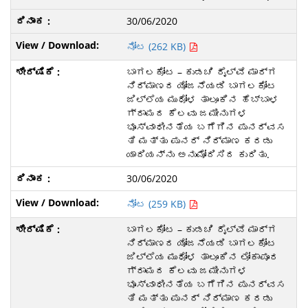
30/06/2020
ನೋಟ (262 KB)
ಬಾಗಲಕೋಟ – ಕುಡಚಿ ರೈಲ್ವೆ ಮಾರ್ಗ
ನಿರ್ಮಾಣದ ಯೋಜನೆಯಡಿ ಬಾಗಲಕೋಟ
ಜಿಲ್ಲೆಯ ಮುಧೋಳ ತಾಲೂಕಿನ ಹೆಬ್ಬಾಳ
ಗ್ರಾಮದ ಕೆಲವು ಜಮೀನುಗಳ
ಭೂಸ್ವಾಧೀನತೆಯ ಬಗೆಗಿನ ಪುನರ್ವಸ
ತಿ ಮತ್ತು ಪುನರ್ ನಿರ್ಮಾಣ ಕರಡು
ಯಾದಿಯನ್ನು ಅನುಮೋದಿಸಿದ ಕುರಿತು.
30/06/2020
ನೋಟ (259 KB)
ಬಾಗಲಕೋಟ – ಕುಡಚಿ ರೈಲ್ವೆ ಮಾರ್ಗ
ನಿರ್ಮಾಣದ ಯೋಜನೆಯಡಿ ಬಾಗಲಕೋಟ
ಜಿಲ್ಲೆಯ ಮುಧೋಳ ತಾಲೂಕಿನ ಲೋಕಾಪೂರ
ಗ್ರಾಮದ ಕೆಲವು ಜಮೀನುಗಳ
ಭೂಸ್ವಾಧೀನತೆಯ ಬಗೆಗಿನ ಪುನರ್ವಸ
ತಿ ಮತ್ತು ಪುನರ್ ನಿರ್ಮಾಣ ಕರಡು